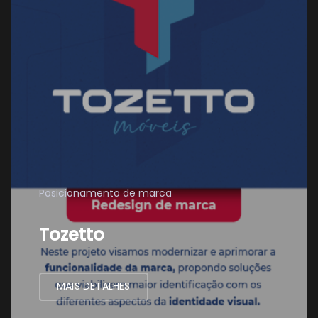
Posicionamento de marca
Tozetto
MAIS DETALHES