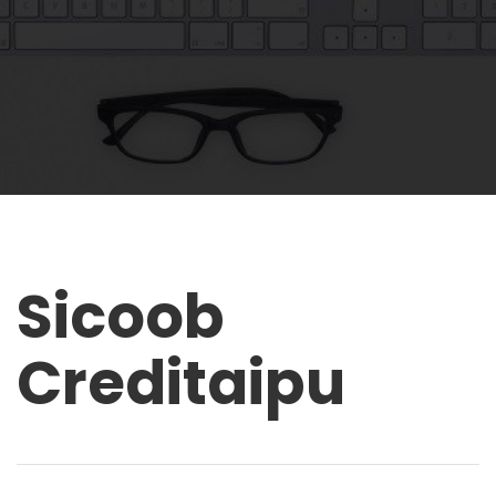
Sicoob
Creditaipu