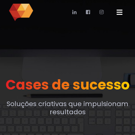
Cases de sucesso
Soluções criativas que impulsionam
resultados