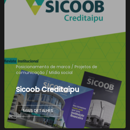
Posicionamento de marca
Projetos de
comunicação
Mídia social
Sicoob Creditaipu
MAIS DETALHES