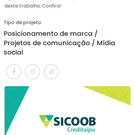
deste trabalho. Confira!
Tipo de projeto
Posicionamento de marca
Projetos de comunicação
Mídia
social