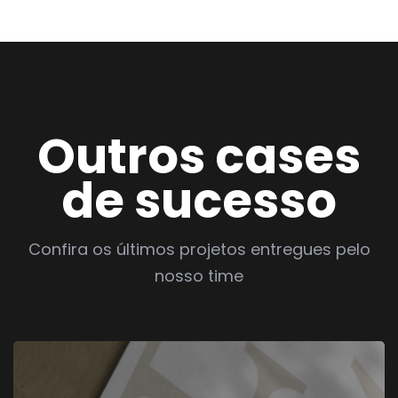
Outros cases
de sucesso
Confira os últimos projetos entregues pelo
nosso time