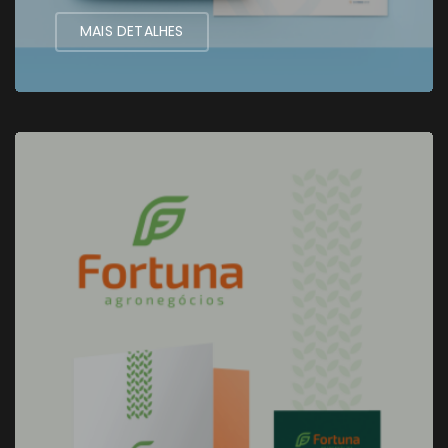
MAIS DETALHES