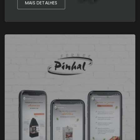
MAIS DETALHES