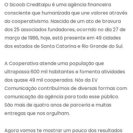
O Sicoob Creditaipu é uma agência financeira
consciente que humanizada que une valores através
do cooperativismo. Nascida de um ato de bravura
dos 25 associados fundadores, ocorrido no dia 27 de
março de 1986, hoje, está presente em 49 cidades
dos estados de Santa Catarina e Rio Grande do Sul.
A Cooperativa atende uma população que
ultrapassa 600 mil habitantes e fomenta atividades
dos quase 49 mil cooperados. Nós da EV
Comunicação contribuímos de diversas formas com
comunicação da agência para todo esse público.
São mais de quatro anos de parceria e muitas
entregas que nos orgulham.
Agora vamos te mostrar um pouco dos resultados