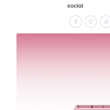
social