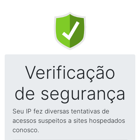
Verificação
de segurança
Seu IP fez diversas tentativas de
acessos suspeitos a sites hospedados
conosco.